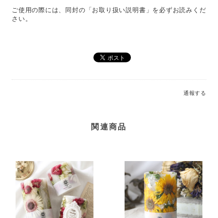
ご使用の際には、同封の「お取り扱い説明書」を必ずお読みくだ
さい。
通報する
関連商品