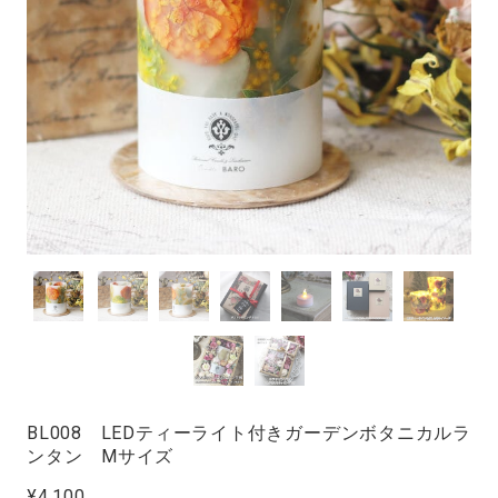
BL008 LEDティーライト付きガーデンボタニカルラ
ンタン Mサイズ
¥4,100