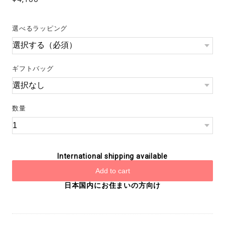
選べるラッピング
ギフトバッグ
数量
International shipping available
Add to cart
日本国内にお住まいの方向け