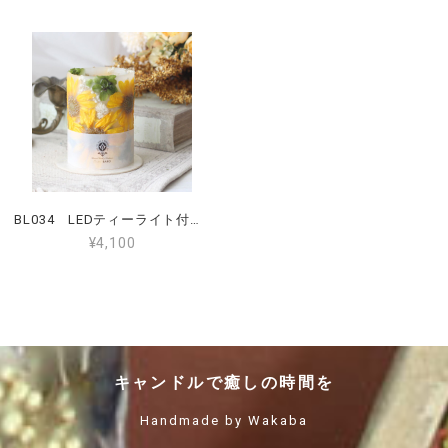
BL034 LEDティーライト付きガーデンボタニカルランタン Mサイズ ひまわり
¥4,100
キャンドルで癒しの時間を
Handmade by Wakaba