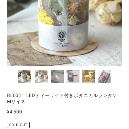
BL003 LEDティーライト付きボタニカルランタン
Mサイズ
¥4,500
SOLD OUT