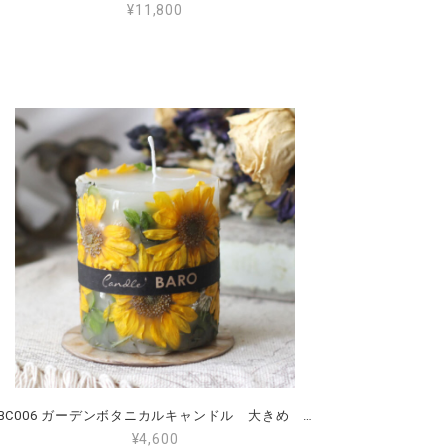
¥11,800
BC006 ガーデンボタニカルキャンドル 大きめ 直径8㎝ 誕生日プレゼント、新築祝いなどにおすすめ
¥4,600