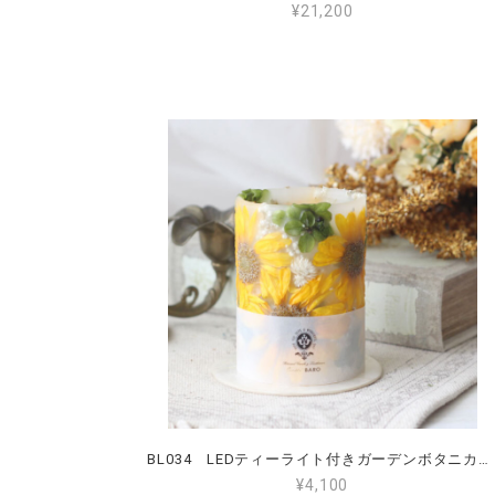
¥21,200
BL034 LEDティーライト付きガーデンボタニカルランタン Mサイズ ひまわり
¥4,100