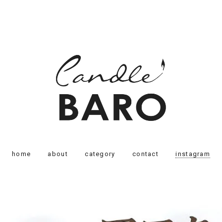
home
about
category
contact
instagram